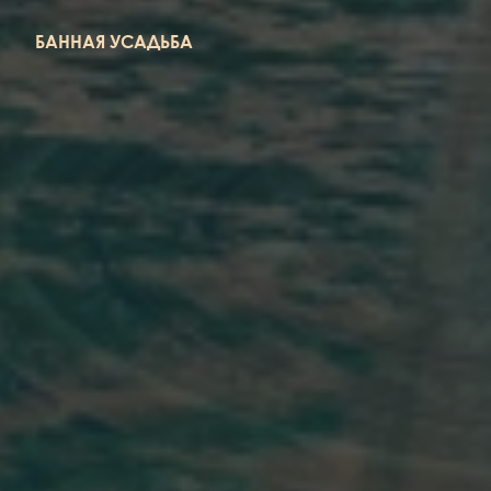
БАННАЯ УСАДЬБА