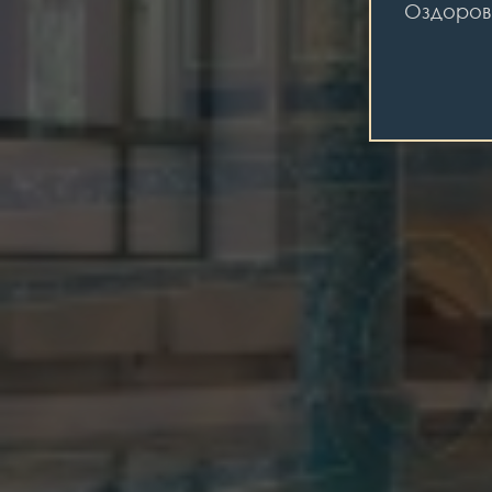
Оздоров