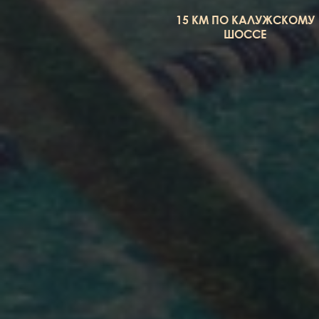
15 КМ ПО КАЛУЖСКОМУ
ШОССЕ