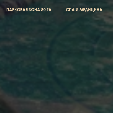
ПАРКОВАЯ ЗОНА 80 ГА
СПА И МЕДИЦИНА