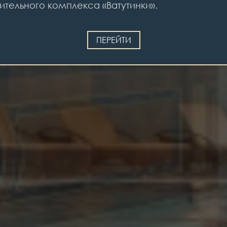
ительного комплекса «Ватутинки».
ПЕРЕЙТИ